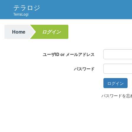
テラロジ
TerraLogi
Home
ログイン
ユーザID or メールアドレス
パスワード
パスワードを忘